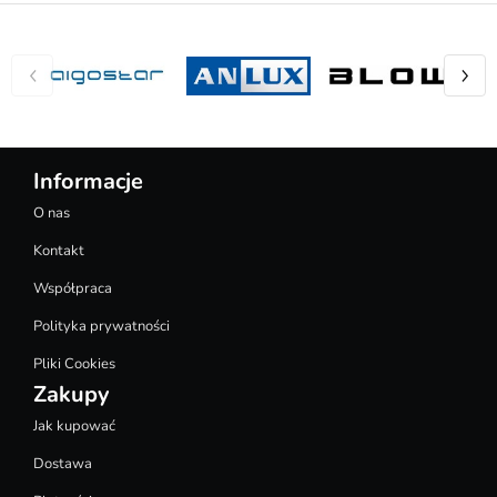
Informacje
O nas
Kontakt
Współpraca
Polityka prywatności
Pliki Cookies
Zakupy
Jak kupować
Dostawa