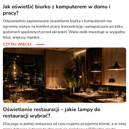
Jak oświetlić biurko z komputerem w domu i
pracy?
Odpowiednio zaplanowane oświetlenie biurka z komputerem ma
ogromny wpływ na komfort pracy, koncentrację i samopoczucie po kilku
godzinach spędzonych przed ekranem. Wiele osób inwestuje w wygodny
fotel, większy monitor...
CZYTAJ WIĘCEJ
Oświetlenie restauracji – jakie lampy do
restauracji wybrać?
Dlaczego w jednej restauracji od razu czujemy przyjemny klimat, a w innej