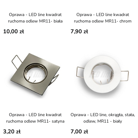
Oprawa - LED line kwadrat
Oprawa - LED line kwadrat
ruchoma odlew MR11- biała
ruchoma odlew MR11- chrom
10,00
7,90
Oprawa - LED line kwadrat
Oprawa - LED line, okrągła, stała,
ruchoma odlew MR11- satyna
odlew, MR11 - biały
3,20
7,00