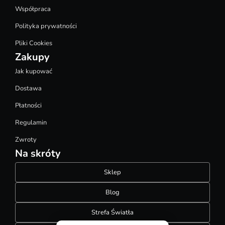
Współpraca
Polityka prywatności
Pliki Cookies
Zakupy
Jak kupować
Dostawa
Płatności
Regulamin
Zwroty
Na skróty
Sklep
Blog
Strefa Światła