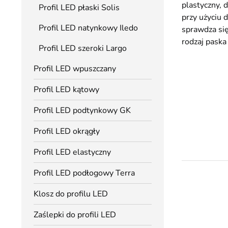
plastyczny,
Profil LED płaski Solis
przy użyciu 
Profil LED natynkowy Iledo
sprawdza się
rodzaj paska
Profil LED szeroki Largo
Profil LED wpuszczany
Profil LED kątowy
Profil LED podtynkowy GK
Profil LED okrągły
Profil LED elastyczny
Profil LED podłogowy Terra
Klosz do profilu LED
Zaślepki do profili LED