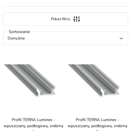
Pokaż filtry
Domyślne
Profil TERRA Lumines -
Profil TERRA Lumines -
wpuszczany, podłogowy, srebrny
wpuszczany, podłogowy, srebrny