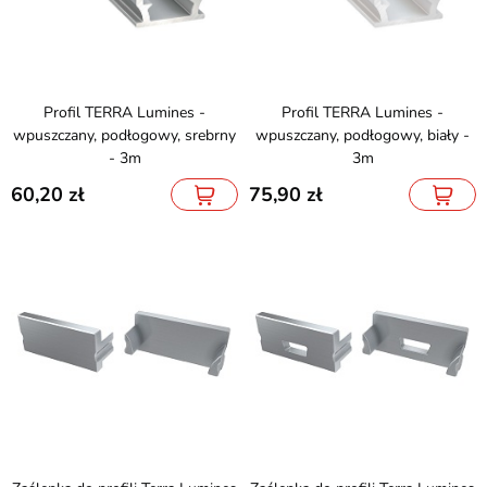
Profil TERRA Lumines -
Profil TERRA Lumines -
wpuszczany, podłogowy, srebrny
wpuszczany, podłogowy, biały -
- 3m
3m
60,20
75,90