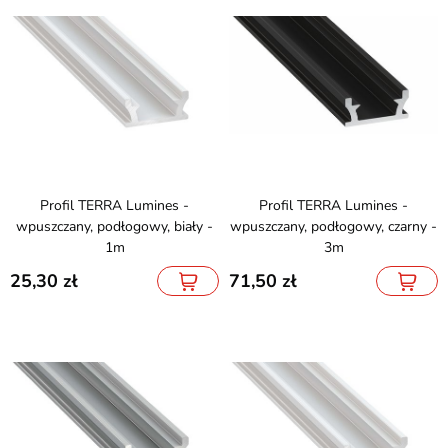
Profil TERRA Lumines -
Profil TERRA Lumines -
wpuszczany, podłogowy, biały -
wpuszczany, podłogowy, czarny -
1m
3m
25,30
71,50