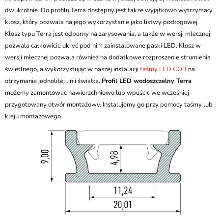
dwukrotnie. Do profilu Terra dostępny jest także wyjątkowo wytrzymały
klosz, który pozwala na jego wykorzystanie jako listwy podłogowej.
Klosz typu Terra jest odporny na zarysowania, a także w wersji mlecznej
pozwala całkowicie ukryć pod nim zainstalowane paski LED. Klosz w
wersji mlecznej pozwala również na dodatkowe rozproszenie strumienia
świetlnego, a wykorzystując w naszej instalacji
taśmy LED COB
na
otrzymanie jednolitej linii światła.
Profil LED wodoszczelny Terra
możemy zamontować nawierzchniowo lub wpuścić we wcześniej
przygotowany otwór montażowy. Instalujemy go przy pomocy taśmy lub
kleju montażowego.