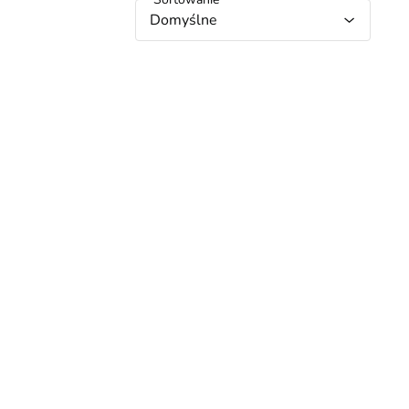
Domyślne