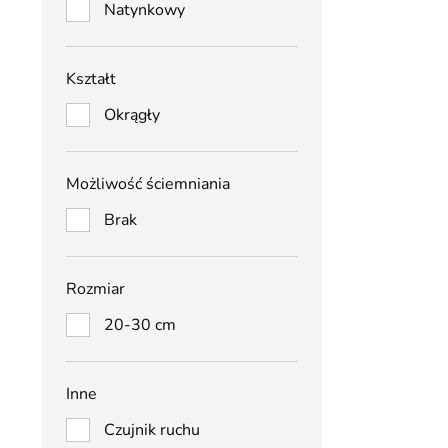
Natynkowy
Kształt
Okrągły
Możliwość ściemniania
Brak
Rozmiar
20-30 cm
Inne
Czujnik ruchu