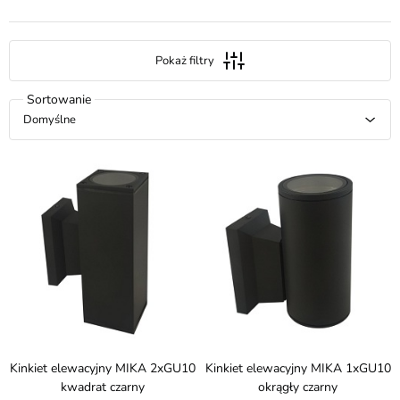
Pokaż filtry
Domyślne
Kinkiet elewacyjny MIKA 2xGU10
Kinkiet elewacyjny MIKA 1xGU10
kwadrat czarny
okrągły czarny