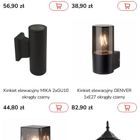
56,90
38,90
Kinkiet elewacyjny MIKA 2xGU10
Kinkiet elewacyjny DENVER
okrągły czarny
1xE27 okrągły czarny
44,80
82,90