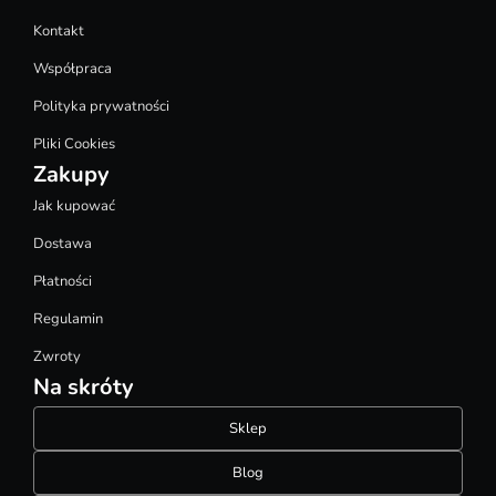
Kontakt
Współpraca
Polityka prywatności
Pliki Cookies
Zakupy
Jak kupować
Dostawa
Płatności
Regulamin
Zwroty
Na skróty
Sklep
Blog