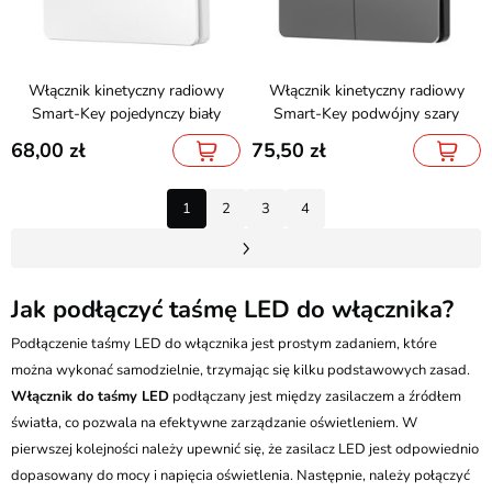
Włącznik kinetyczny radiowy
Włącznik kinetyczny radiowy
Smart-Key pojedynczy biały
Smart-Key podwójny szary
68,00
75,50
1
2
3
4
Jak podłączyć taśmę LED do włącznika?
Podłączenie taśmy LED do włącznika jest prostym zadaniem, które
można wykonać samodzielnie, trzymając się kilku podstawowych zasad.
Włącznik do taśmy LED
podłączany jest między zasilaczem a źródłem
światła, co pozwala na efektywne zarządzanie oświetleniem. W
pierwszej kolejności należy upewnić się, że zasilacz LED jest odpowiednio
dopasowany do mocy i napięcia oświetlenia. Następnie, należy połączyć