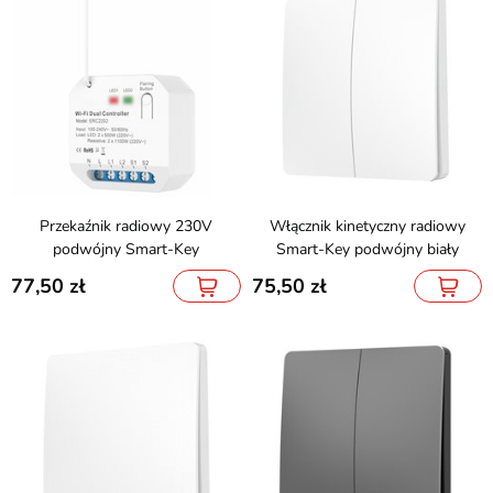
Przekaźnik radiowy 230V
Włącznik kinetyczny radiowy
podwójny Smart-Key
Smart-Key podwójny biały
77,50
75,50