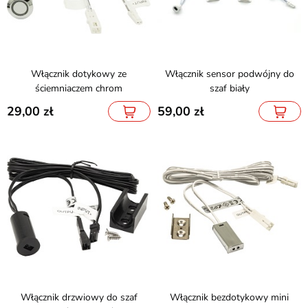
Włącznik dotykowy ze
Włącznik sensor podwójny do
ściemniaczem chrom
szaf biały
29,00
59,00
Włącznik drzwiowy do szaf
Włącznik bezdotykowy mini