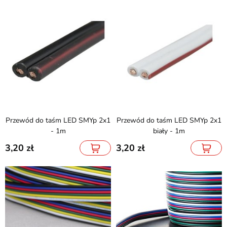
Przewód do taśm LED SMYp 2x1
Przewód do taśm LED SMYp 2x1
- 1m
biały - 1m
3,20
3,20