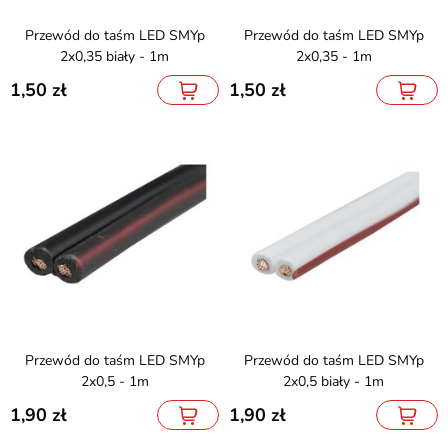
Przewód do taśm LED SMYp
Przewód do taśm LED SMYp
2x0,35 biały - 1m
2x0,35 - 1m
1,50
1,50
Przewód do taśm LED SMYp
Przewód do taśm LED SMYp
2x0,5 - 1m
2x0,5 biały - 1m
1,90
1,90