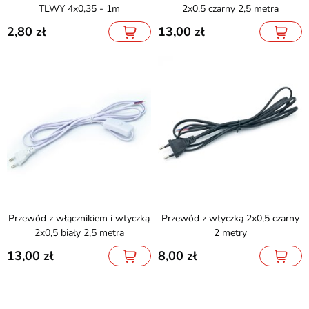
TLWY 4x0,35 - 1m
2x0,5 czarny 2,5 metra
2,80
13,00
Przewód z włącznikiem i wtyczką
Przewód z wtyczką 2x0,5 czarny
2x0,5 biały 2,5 metra
2 metry
13,00
8,00