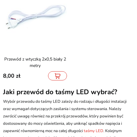
Przewód z wtyczką 2x0,5 biały 2
metry
8,00
Jaki przewód do taśmy LED wybrać?
Wybór przewodu do taśmy LED zależy do rodzaju i długości instalacji
oraz wymagań dotyczących zasilania i systemu sterowania. Należy
zwrócić uwagę również na przekrój przewodów, który powinien być
dostosowany do mocy oświetlenia, aby uniknąć spadków napięcia i
zapewnić równomierną moc na całej długości
taśmy LED
. Kolejnym