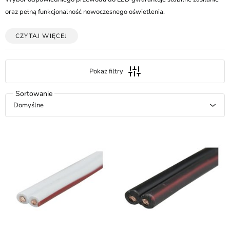
oraz pełną funkcjonalność nowoczesnego oświetlenia.
CZYTAJ WIĘCEJ
Pokaż filtry
Domyślne