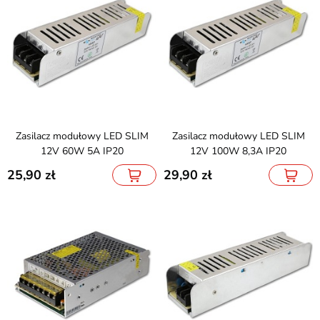
Zasilacz modułowy LED SLIM
Zasilacz modułowy LED SLIM
12V 60W 5A IP20
12V 100W 8,3A IP20
25,90
29,90