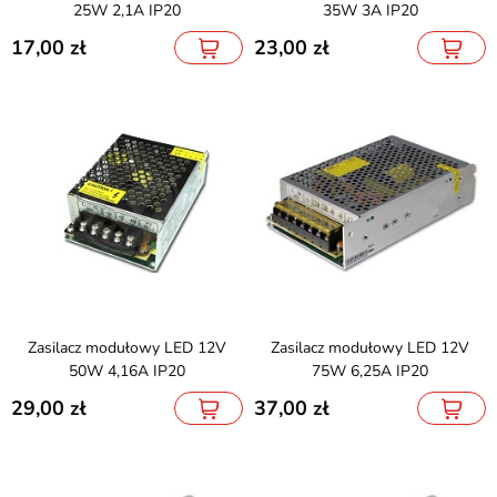
25W 2,1A IP20
35W 3A IP20
17,00
23,00
Zasilacz modułowy LED 12V
Zasilacz modułowy LED 12V
50W 4,16A IP20
75W 6,25A IP20
29,00
37,00