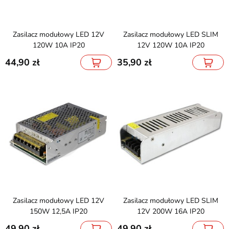
Zasilacz modułowy LED 12V
Zasilacz modułowy LED SLIM
120W 10A IP20
12V 120W 10A IP20
44,90
35,90
Zasilacz modułowy LED 12V
Zasilacz modułowy LED SLIM
150W 12,5A IP20
12V 200W 16A IP20
49,90
49,90