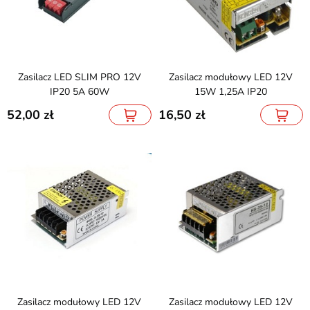
Zasilacz LED SLIM PRO 12V
Zasilacz modułowy LED 12V
IP20 5A 60W
15W 1,25A IP20
52,00
16,50
Zasilacz modułowy LED 12V
Zasilacz modułowy LED 12V