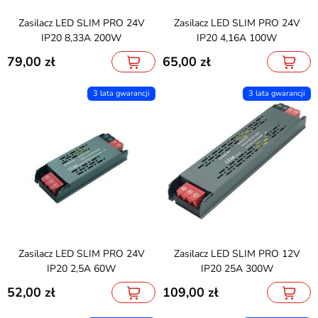
Zasilacz LED SLIM PRO 24V
Zasilacz LED SLIM PRO 24V
IP20 8,33A 200W
IP20 4,16A 100W
79,00
65,00
3 lata gwarancji
3 lata gwarancji
Zasilacz LED SLIM PRO 24V
Zasilacz LED SLIM PRO 12V
IP20 2,5A 60W
IP20 25A 300W
52,00
109,00