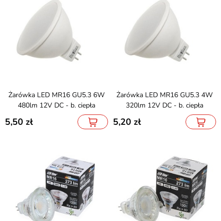
Żarówka LED MR16 GU5.3 6W
Żarówka LED MR16 GU5.3 4W
480lm 12V DC - b. ciepła
320lm 12V DC - b. ciepła
5,50
5,20