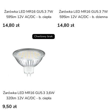
Żarówka LED MR16 GU5.3 7W
Żarówka LED MR16 GU5.3 7W
595lm 12V AC/DC - b. ciepła
595lm 12V AC/DC - b. dzienna
14,80
14,80
Chwilowy brak
Żarówka LED MR16 GU5.3 3,6W
320lm 12V AC/DC - b. ciepła
9,50