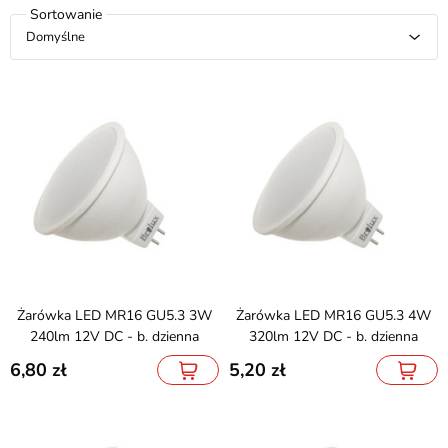
Domyślne
Żarówka LED MR16 GU5.3 3W
Żarówka LED MR16 GU5.3 4W
240lm 12V DC - b. dzienna
320lm 12V DC - b. dzienna
6,80
5,20