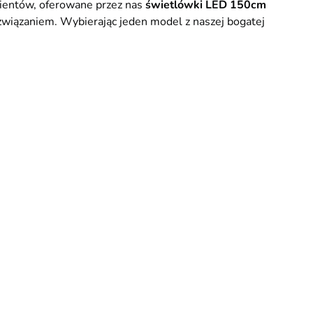
lientów, oferowane przez nas
świetlówki LED 150cm
ozwiązaniem. Wybierając jeden model z naszej bogatej