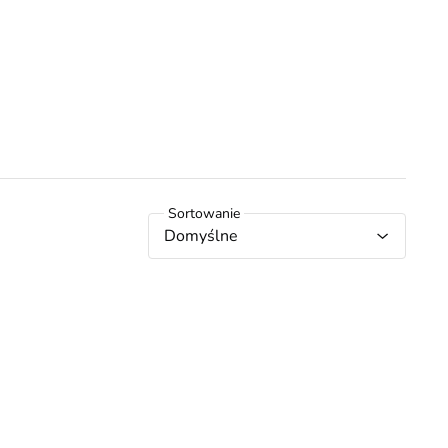
Domyślne