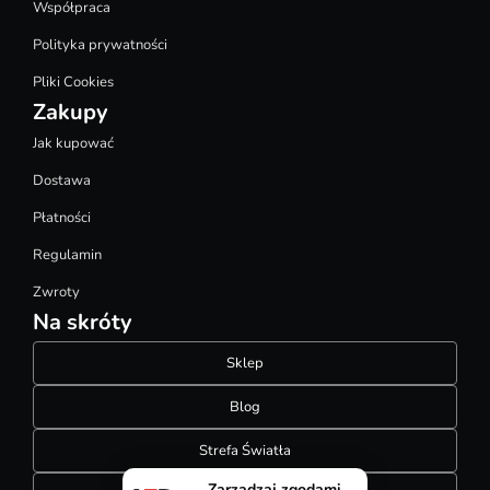
Współpraca
Polityka prywatności
Pliki Cookies
Zakupy
Jak kupować
Dostawa
Płatności
Regulamin
Zwroty
Na skróty
Sklep
Blog
Strefa Światła
Zarządzaj zgodami