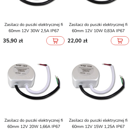
Zasilacz do puszki elektrycznej fi
Zasilacz do puszki elektrycznej fi
60mm 12V 30W 2,5A IP67
60mm 12V 10W 0,83A IP67
35,90
22,00
Zasilacz do puszki elektrycznej fi
Zasilacz do puszki elektrycznej fi
60mm 12V 20W 1,66A IP67
60mm 12V 15W 1,25A IP67