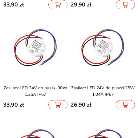
33,90
29,90
Zasilacz LED 24V do puszki 30W
Zasilacz LED 24V do puszki 25W
1.25A IP67
1.04A IP67
33,90
26,90