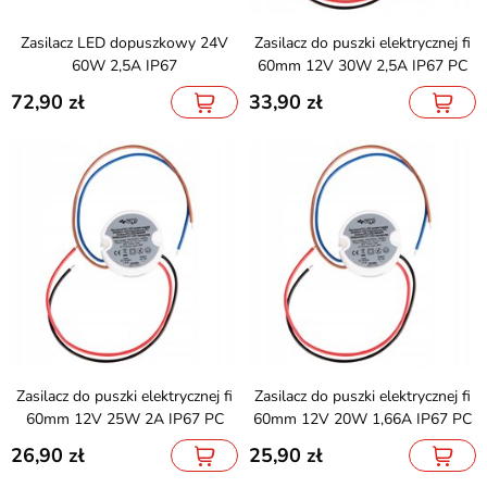
Zasilacz LED dopuszkowy 24V
Zasilacz do puszki elektrycznej fi
60W 2,5A IP67
60mm 12V 30W 2,5A IP67 PC
72,90
33,90
Zasilacz do puszki elektrycznej fi
Zasilacz do puszki elektrycznej fi
60mm 12V 25W 2A IP67 PC
60mm 12V 20W 1,66A IP67 PC
26,90
25,90