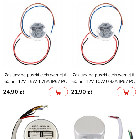
Zasilacz do puszki elektrycznej fi
Zasilacz do puszki elektrycznej fi
60mm 12V 15W 1,25A IP67 PC
60mm 12V 10W 0,83A IP67 PC
24,90
21,90