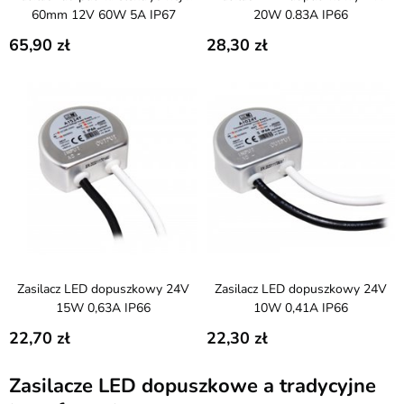
60mm 12V 60W 5A IP67
20W 0.83A IP66
65,90
28,30
Zasilacz LED dopuszkowy 24V
Zasilacz LED dopuszkowy 24V
15W 0,63A IP66
10W 0,41A IP66
22,70
22,30
Zasilacze LED dopuszkowe a tradycyjne