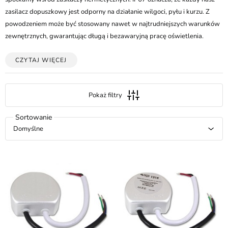
zasilacz dopuszkowy jest odporny na działanie wilgoci, pyłu i kurzu. Z
powodzeniem może być stosowany nawet w najtrudniejszych warunków
zewnętrznych, gwarantując długą i bezawaryjną pracę oświetlenia.
CZYTAJ WIĘCEJ
Pokaż filtry
Domyślne