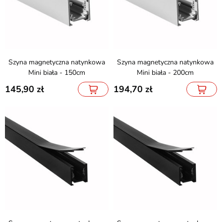
Szyna magnetyczna natynkowa
Szyna magnetyczna natynkowa
Mini biała - 150cm
Mini biała - 200cm
145,90
194,70