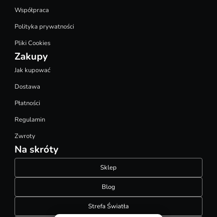
Współpraca
Polityka prywatności
Pliki Cookies
Zakupy
Jak kupować
Dostawa
Płatności
Regulamin
Zwroty
Na skróty
Sklep
Blog
Strefa Światła