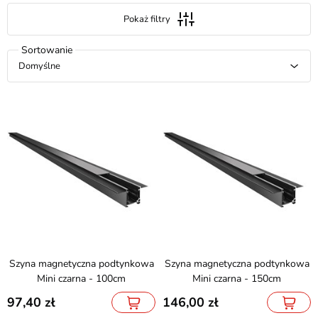
Pokaż filtry
Domyślne
Szyna magnetyczna podtynkowa
Szyna magnetyczna podtynkowa
Mini czarna - 100cm
Mini czarna - 150cm
97,40
146,00