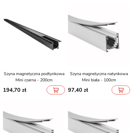
Szyna magnetyczna podtynkowa
Szyna magnetyczna natynkowa
Mini czarna - 200cm
Mini biała - 100cm
194,70
97,40