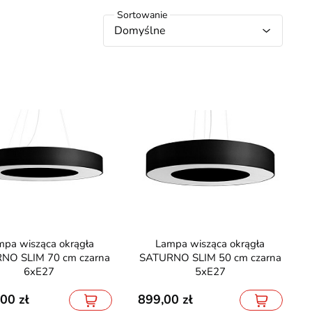
Domyślne
Lampa wisząca okrągła
NO SLIM 70 cm czarna
SATURNO SLIM 50 cm czarna
6xE27
5xE27
,00
899,00