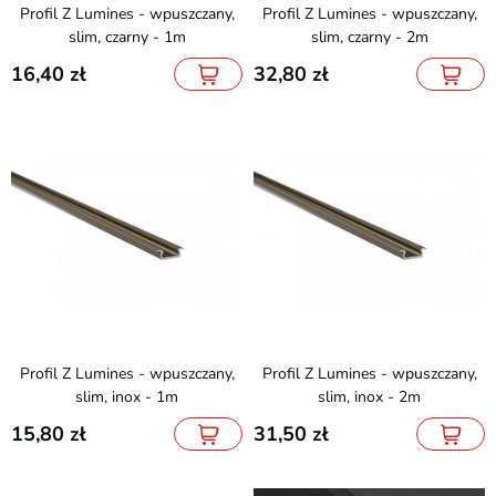
Profil Z Lumines - wpuszczany,
Profil Z Lumines - wpuszczany,
slim, czarny - 1m
slim, czarny - 2m
16,40
32,80
Profil Z Lumines - wpuszczany,
Profil Z Lumines - wpuszczany,
slim, inox - 1m
slim, inox - 2m
15,80
31,50