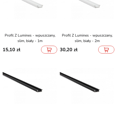
Profil Z Lumines - wpuszczany,
Profil Z Lumines - wpuszczany,
slim, biały - 1m
slim, biały - 2m
15,10
30,20