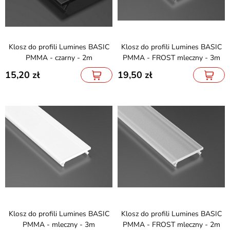
Klosz do profili Lumines BASIC
Klosz do profili Lumines BASIC
PMMA - czarny - 2m
PMMA - FROST mleczny - 3m
15,20
19,50
Klosz do profili Lumines BASIC
Klosz do profili Lumines BASIC
PMMA - mleczny - 3m
PMMA - FROST mleczny - 2m