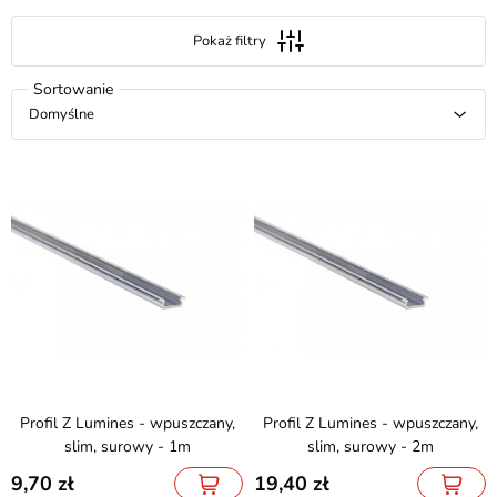
Pokaż filtry
Domyślne
Profil Z Lumines - wpuszczany,
Profil Z Lumines - wpuszczany,
slim, surowy - 1m
slim, surowy - 2m
9,70
19,40