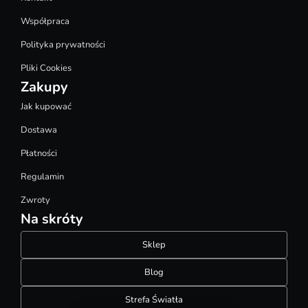
Współpraca
Polityka prywatności
Pliki Cookies
Zakupy
Jak kupować
Dostawa
Płatności
Regulamin
Zwroty
Na skróty
Sklep
Blog
Strefa Światła