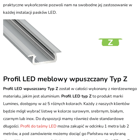
praktyczne wykończenie pozwoli nam na swobodne jej zastosowanie w
każdej instalacji pasków LED.
Profil LED meblowy wpuszczany Typ Z
Profil LED wpuszczany Typ Z
został w całości wykonany z nierdzewnego
materiału, jakim jest aluminium.
Profil LED typ Z
to produkt marki
Lumines, dostępny w aż 5 różnych kolorach. Każdy z naszych klientów
będzie mógł wybrać listwę w kolorze surowym, srebrnym, białym,
czarnym lub inox. Do dyspozycji mamy również dwie standardowe
długości.
Profil do taśmy LED
można zakupić w odcinku 1 metra lub 2
metrów, a pod zamówienie możemy dociąć go Państwu na wybraną