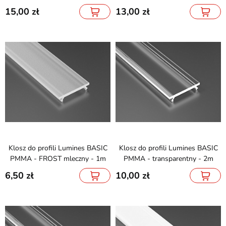
15,00
13,00
Klosz do profili Lumines BASIC
Klosz do profili Lumines BASIC
PMMA - FROST mleczny - 1m
PMMA - transparentny - 2m
6,50
10,00