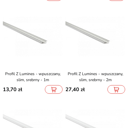
Profil Z Lumines - wpuszczany,
Profil Z Lumines - wpuszczany,
slim, srebrny - 1m
slim, srebrny - 2m
13,70
27,40