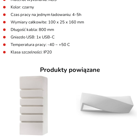
Kolor: czarny
Czas pracy na jednym ładowaniu: 4-5h
Wymiary całkowite: 100 x 25 x 160 mm
Długość kabla: 800 mm
Gniazdo USB: 1x USB-C
Temperatura pracy: -40 ~ +50 C
Klasa szczelności: IP20
Produkty powiązane