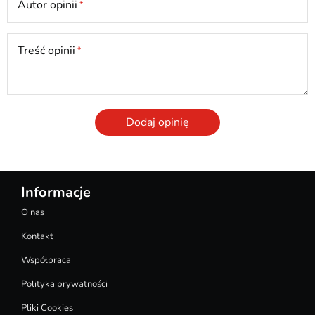
Autor opinii
Treść opinii
Dodaj opinię
Informacje
O nas
Kontakt
Współpraca
Polityka prywatności
Pliki Cookies