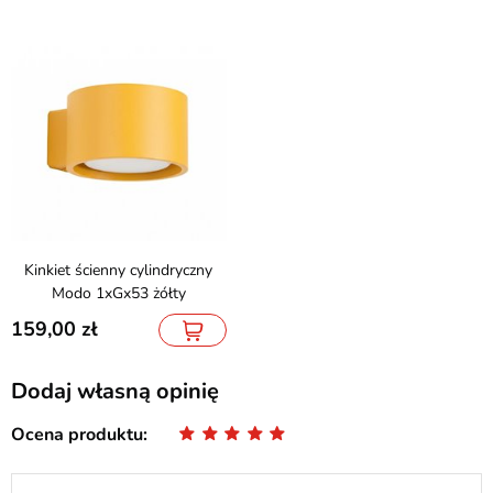
Kinkiet ścienny cylindryczny
Modo 1xGx53 żółty
159,00
Dodaj własną opinię
Ocena produktu