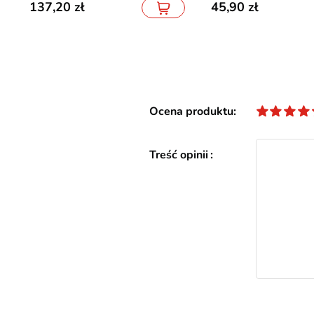
137,20
45,90
Ocena produktu
Treść opinii