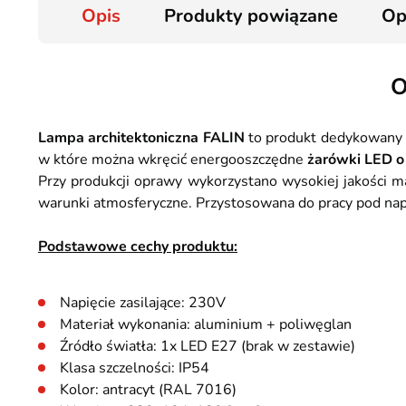
Opis
Produkty powiązane
Op
O
Lampa architektoniczna FALIN
to produkt dedykowany 
w które można wkręcić energooszczędne
żarówki LED 
Przy produkcji oprawy wykorzystano wysokiej jakości m
warunki atmosferyczne. Przystosowana do pracy pod na
Podstawowe cechy produktu:
Napięcie zasilające: 230V
Materiał wykonania: aluminium + poliwęglan
Źródło światła: 1x LED E27 (brak w zestawie)
Klasa szczelności: IP54
Kolor: antracyt (RAL 7016)