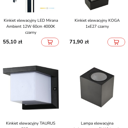
Kinkiet elewacyjny LED Mirana
Kinkiet elewacyjny KOGA
Ambient 12W 60cm 4000K
1xE27 czarny
czarny
55,10
71,90
Kinkiet elewacyjny TAURUS
Lampa elewacyjna