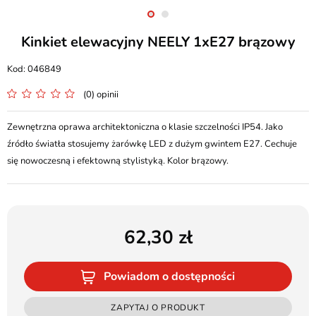
Kinkiet elewacyjny NEELY 1xE27 brązowy
046849
(0) opinii
Zewnętrzna oprawa architektoniczna o klasie szczelności IP54. Jako
źródło światła stosujemy żarówkę LED z dużym gwintem E27. Cechuje
się nowoczesną i efektowną stylistyką. Kolor brązowy.
62,30
Powiadom o dostępności
ZAPYTAJ O PRODUKT