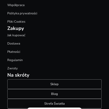
Współpraca
Polityka prywatności
Pliki Cookies
Zakupy
Jak kupować
Dostawa
Płatności
Regulamin
Zwroty
Na skróty
Sklep
Blog
Strefa Światła