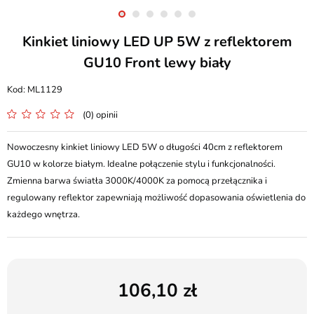
Kinkiet liniowy LED UP 5W z reflektorem
GU10 Front lewy biały
ML1129
(0) opinii
Nowoczesny kinkiet liniowy LED 5W o długości 40cm z reflektorem
GU10 w kolorze białym. Idealne połączenie stylu i funkcjonalności.
Zmienna barwa światła 3000K/4000K za pomocą przełącznika i
regulowany reflektor zapewniają możliwość dopasowania oświetlenia do
każdego wnętrza.
106,10