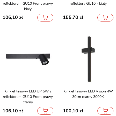
reflektorem GU10 Front prawy
reflektory GU10 - biały
biały
106,10
155,70
Kinkiet liniowy LED UP 5W z
Kinkiet liniowy LED Vision 4W
reflektorem GU10 Front prawy
30cm czarny 3000K
czarny
106,10
100,10