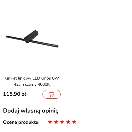
Kinkiet liniowy LED Unos 8W
42cm czarny 4000K
115,90
Dodaj własną opinię
Ocena produktu