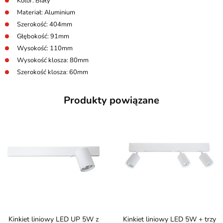
Kolor: Biały
Materiał: Aluminium
Szerokość: 404mm
Głębokość: 91mm
Wysokość: 110mm
Wysokość klosza: 80mm
Szerokość klosza: 60mm
Produkty powiązane
Kinkiet liniowy LED UP 5W z
Kinkiet liniowy LED 5W + trzy