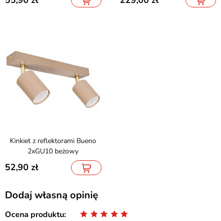
Kinkiet z reflektorami Bueno
2xGU10 beżowy
52,90
Dodaj własną opinię
Ocena produktu