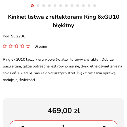
Kinkiet listwa z reflektorami Ring 6xGU10
błękitny
SL.2206
(0) opinii
Ring 6xGU10 łączy kierunkowe światło i loftowy charakter. Dobrze
pasuje tam, gdzie potrzebne jest równomierne, dyskretne oświetlenie na
co dzień. Układ 6L pasuje do dłuższych stref. Błękit rozjaśnia oprawę i
nadaje jej świeżości.
469,00