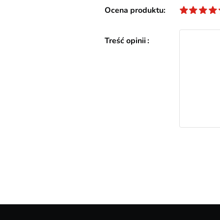
Ocena produktu
Treść opinii