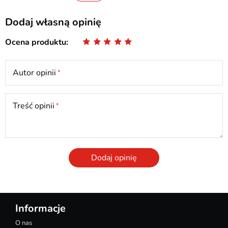
Dodaj własną opinię
Ocena produktu
Autor opinii
Treść opinii
Dodaj opinię
Informacje
O nas