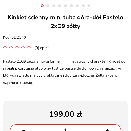
Kinkiet ścienny mini tuba góra-dół Pastelo
2xG9 żółty
SL.2140
(0) opinii
Pastelo 2xG9 łączy smukłą formę i minimalistyczny charakter. Kinkiet do
sypialni, korytarza albo przy lustrze pasuje do domowych aranżacji, w
których światło ma być praktyczne i dobrze widoczne. Żółty akcent
ożywia aranżację.
199,00