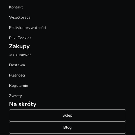
Kontakt
Współpraca
Polityka prywatności
Pliki Cookies
Zakupy
Jak kupować
Dostawa
Płatności
Regulamin
Zwroty
Na skróty
Sklep
Blog