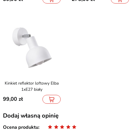
Kinkiet reflektor loftowy Elba
1xE27 biały
99,00
Dodaj własną opinię
Ocena produktu