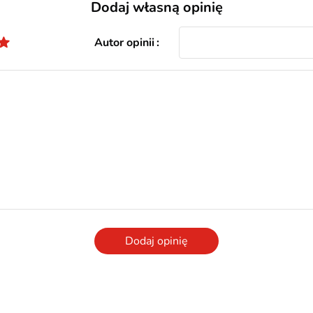
Dodaj własną opinię
Autor opinii
Dodaj opinię