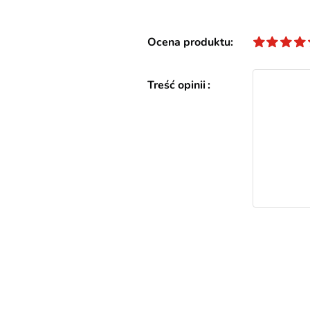
Ocena produktu
Treść opinii