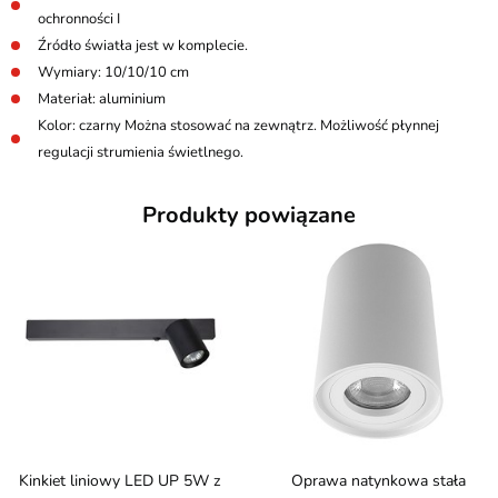
ochronności I
Źródło światła jest w komplecie.
Wymiary: 10/10/10 cm
Materiał: aluminium
Kolor: czarny Można stosować na zewnątrz. Możliwość płynnej
regulacji strumienia świetlnego.
Produkty powiązane
Kinkiet liniowy LED UP 5W z
Oprawa natynkowa stała