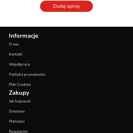
Dodaj opinię
Informacje
O nas
Kontakt
Współpraca
Polityka prywatności
Pliki Cookies
Zakupy
Jak kupować
Dostawa
Płatności
Regulamin