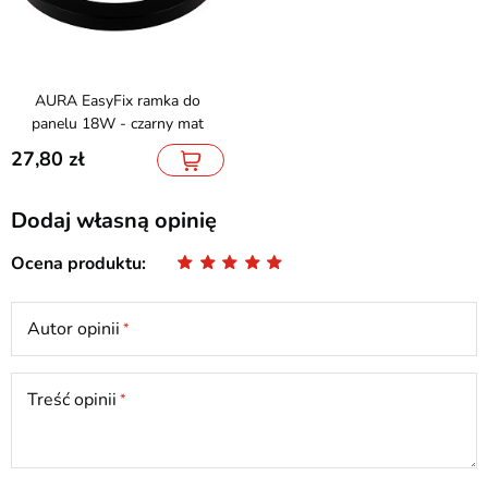
AURA EasyFix ramka do
panelu 18W - czarny mat
27,80
Dodaj własną opinię
Ocena produktu
Autor opinii
Treść opinii