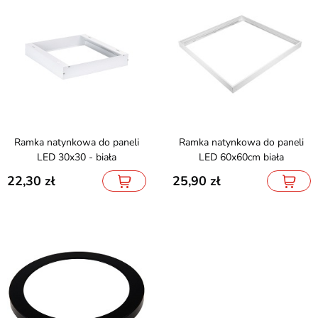
Ramka natynkowa do paneli
Ramka natynkowa do paneli
LED 30x30 - biała
LED 60x60cm biała
22,30
25,90