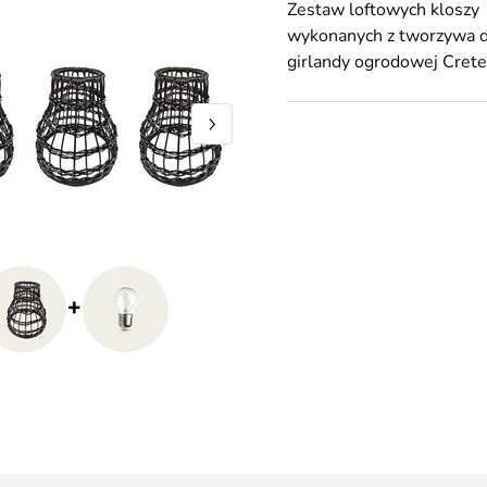
Zestaw loftowych kloszy
wykonanych z tworzywa 
girlandy ogrodowej Crete