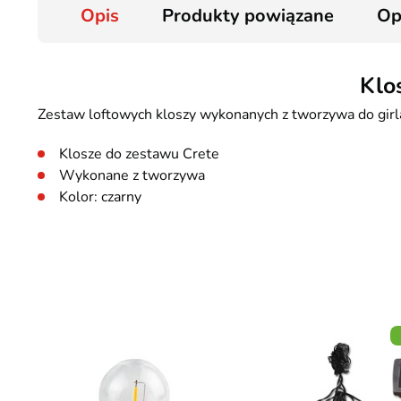
Opis
Produkty powiązane
Op
Klo
Zestaw loftowych kloszy wykonanych z tworzywa do girl
Klosze do zestawu Crete
Wykonane z tworzywa
Kolor: czarny