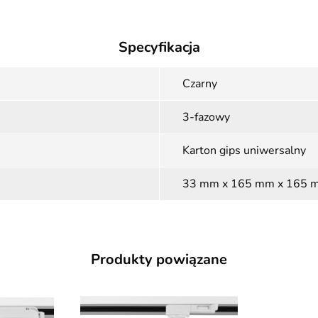
Specyfikacja
Czarny
3-fazowy
Karton gips uniwersalny
33 mm x 165 mm x 165 
Produkty powiązane