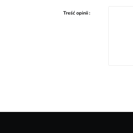
Treść opinii