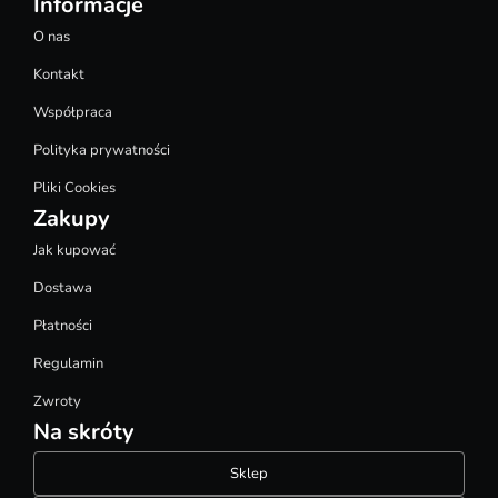
Informacje
O nas
Kontakt
Współpraca
Polityka prywatności
Pliki Cookies
Zakupy
Jak kupować
Dostawa
Płatności
Regulamin
Zwroty
Na skróty
Sklep