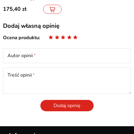
175,40
Dodaj własną opinię
Ocena produktu
Autor opinii
Treść opinii
Dodaj opinię