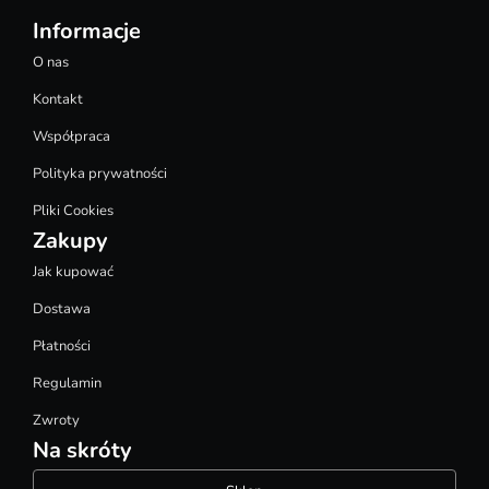
Informacje
O nas
Kontakt
Współpraca
Polityka prywatności
Pliki Cookies
Zakupy
Jak kupować
Dostawa
Płatności
Regulamin
Zwroty
Na skróty