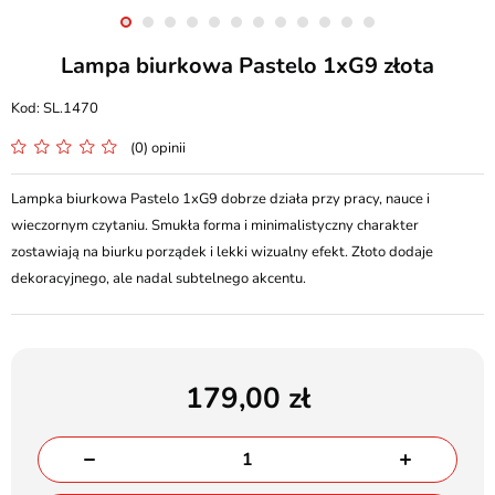
Lampa biurkowa Pastelo 1xG9 złota
SL.1470
(0) opinii
Lampka biurkowa Pastelo 1xG9 dobrze działa przy pracy, nauce i
wieczornym czytaniu. Smukła forma i minimalistyczny charakter
zostawiają na biurku porządek i lekki wizualny efekt. Złoto dodaje
dekoracyjnego, ale nadal subtelnego akcentu.
179,00