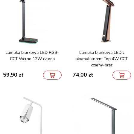
Lampka biurkowa LED RGB-
Lampka biurkowa LED z
CCT Werno 12W czarna
akumulatorem Top 4W CCT
czarny-brąz
59,90
74,00