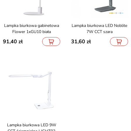
Lampka biurkowa gabinetowa
Lampka biurkowa LED Noblite
Flower 1xGU10 biała
7W CCT szara
91,40
31,60
Lampka biurkowa LED 9W