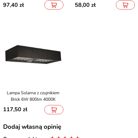
97,40
58,00
Lampa Solarna z czujnikiem
Brick 6W 800lm 4000K
117,50
Dodaj własną opinię