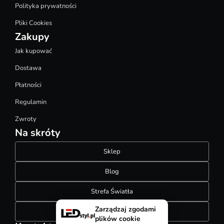
Polityka prywatności
Pliki Cookies
Zakupy
Jak kupować
Dostawa
Płatności
Regulamin
Zwroty
Na skróty
Sklep
Blog
Strefa Światła
Zarządzaj zgodami
Konfigurator szynoprzewodów
plików cookie