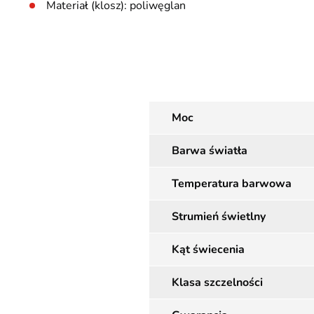
Materiał (klosz): poliwęglan
Moc
Barwa światła
Temperatura barwowa
Strumień świetlny
Kąt świecenia
Klasa szczelności