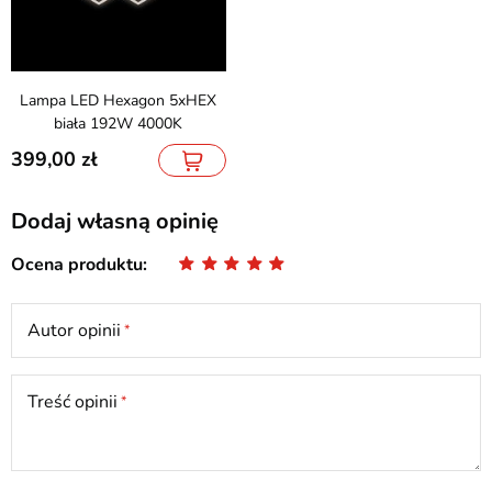
Lampa LED Hexagon 5xHEX
biała 192W 4000K
399,00
Dodaj własną opinię
Ocena produktu
Autor opinii
Treść opinii