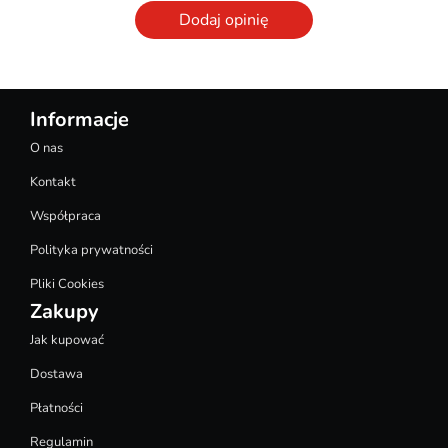
Dodaj opinię
Informacje
O nas
Kontakt
Współpraca
Polityka prywatności
Pliki Cookies
Zakupy
Jak kupować
Dostawa
Płatności
Regulamin