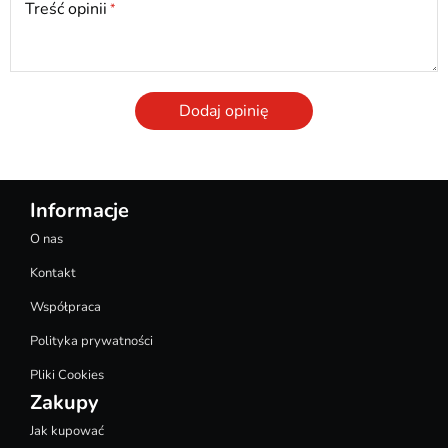
Treść opinii
Dodaj opinię
Informacje
O nas
Kontakt
Współpraca
Polityka prywatności
Pliki Cookies
Zakupy
Jak kupować