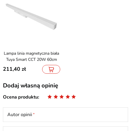
Lampa linia magnetyczna biała
Tuya Smart CCT 20W 60cm
211,40
Dodaj własną opinię
Ocena produktu
Autor opinii