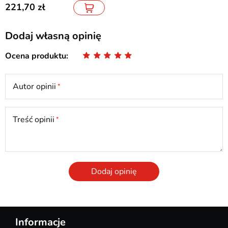
221,70
Dodaj własną opinię
Ocena produktu
Autor opinii
Treść opinii
Dodaj opinię
Informacje