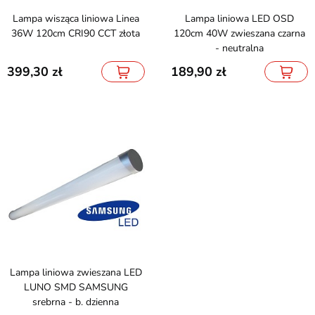
Lampa wisząca liniowa Linea
Lampa liniowa LED OSD
36W 120cm CRI90 CCT złota
120cm 40W zwieszana czarna
- neutralna
399,30
189,90
Lampa liniowa zwieszana LED
LUNO SMD SAMSUNG
srebrna - b. dzienna