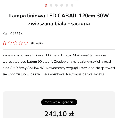
Lampa liniowa LED CABAIL 120cm 30W
zwieszana biała - łączona
045614
(0) opinii
Zwieszana oprawa liniowa LED marki Brolux. Możliwość łączenia na
wprost lub pod kątem 90 stopni. Zbudowana na bazie wysokiej jakości
diod SMD firmy SAMSUNG. Nowoczesny wygląd który idealnie sprawdzi
się w domu lub w biurze. Biała obudowa. Neutralna barwa światła.
Możliwość łączenia
241,10