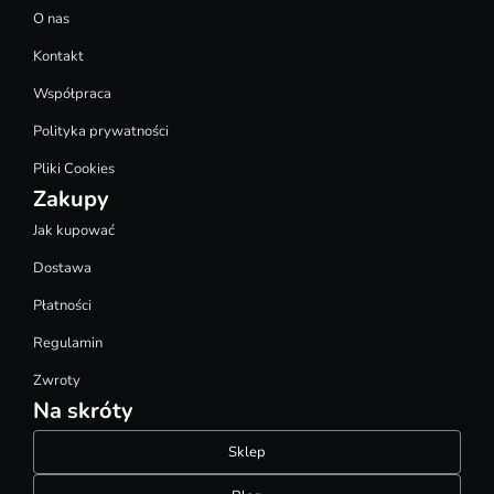
O nas
Kontakt
Współpraca
Polityka prywatności
Pliki Cookies
Zakupy
Jak kupować
Dostawa
Płatności
Regulamin
Zwroty
Na skróty
Sklep