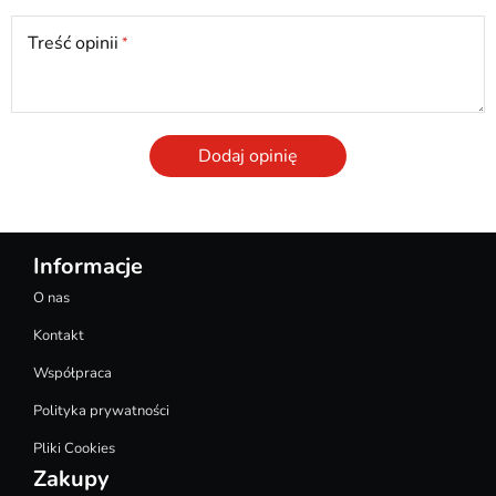
Treść opinii
Dodaj opinię
Informacje
O nas
Kontakt
Współpraca
Polityka prywatności
Pliki Cookies
Zakupy