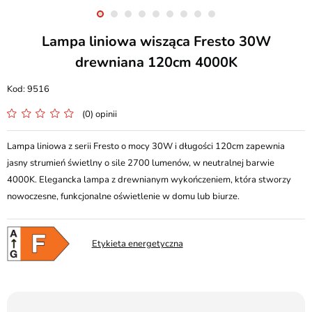
Lampa liniowa wisząca Fresto 30W
drewniana 120cm 4000K
9516
(0) opinii
Lampa liniowa z serii Fresto o mocy 30W i długości 120cm zapewnia
jasny strumień świetlny o sile 2700 lumenów, w neutralnej barwie
4000K. Elegancka lampa z drewnianym wykończeniem, która stworzy
nowoczesne, funkcjonalne oświetlenie w domu lub biurze.
Etykieta energetyczna