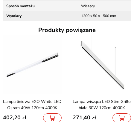
Sposób montażu
Wiszący
Wymiary
1200 x 50 x 1500 mm
Produkty powiązane
Lampa liniowa EXO White LED
Lampa wisząca LED Slim Grillo
Osram 40W 120cm 4000K
biała 30W 120cm 4000K
402,20
271,40