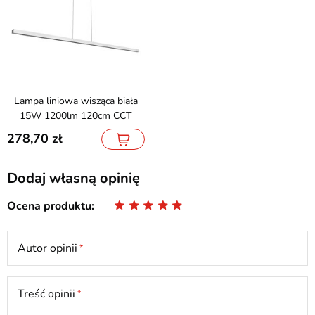
Lampa liniowa wisząca biała
15W 1200lm 120cm CCT
278,70
Dodaj własną opinię
Ocena produktu
Autor opinii
Treść opinii