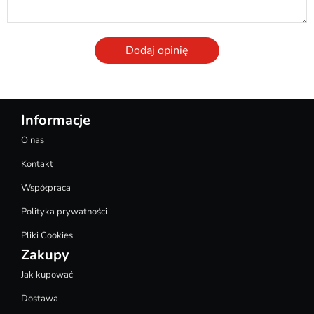
Dodaj opinię
Informacje
O nas
Kontakt
Współpraca
Polityka prywatności
Pliki Cookies
Zakupy
Jak kupować
Dostawa