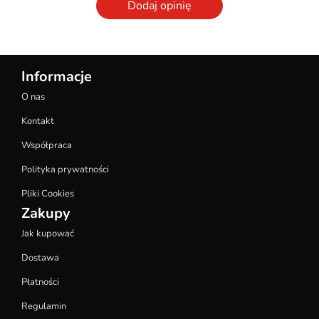
Dodaj opinię
Informacje
O nas
Kontakt
Współpraca
Polityka prywatności
Pliki Cookies
Zakupy
Jak kupować
Dostawa
Płatności
Regulamin