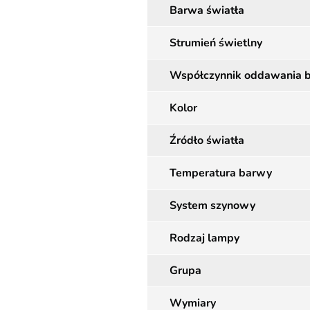
Barwa światła
Strumień świetlny
Współczynnik oddawania 
Kolor
Źródło światła
Temperatura barwy
System szynowy
Rodzaj lampy
Grupa
Wymiary