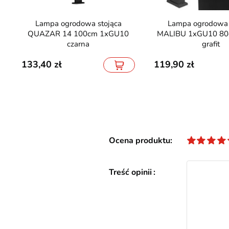
Lampa ogrodowa stojąca
Lampa ogrodowa stojąca
QUAZAR 14 100cm 1xGU10
MALIBU 1xGU10 80
czarna
grafit
133,40
119,90
Ocena produktu
Treść opinii