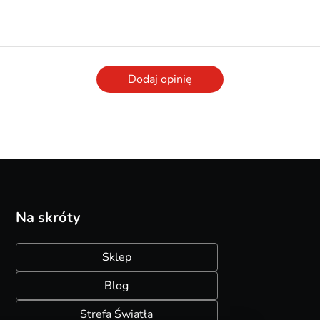
Dodaj opinię
Na skróty
Sklep
Blog
Strefa Światła