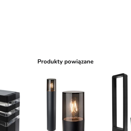
Produkty powiązane