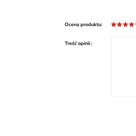
Ocena produktu
Treść opinii