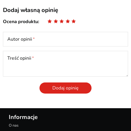
Dodaj własną opinię
Ocena produktu
Autor opinii
Treść opinii
Dodaj opinię
Informacje
O nas