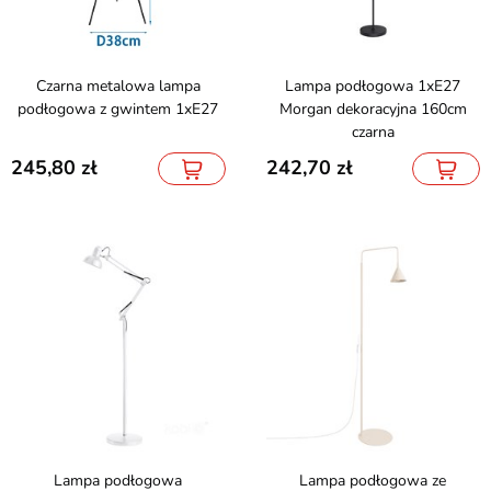
Czarna metalowa lampa
Lampa podłogowa 1xE27
podłogowa z gwintem 1xE27
Morgan dekoracyjna 160cm
czarna
245,80
242,70
Lampa podłogowa
Lampa podłogowa ze