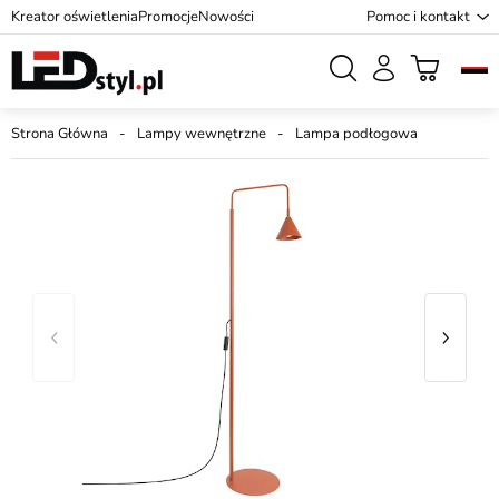
Kreator oświetlenia
Promocje
Nowości
Pomoc i kontakt
Strona Główna
Lampy wewnętrzne
Lampa podłogowa