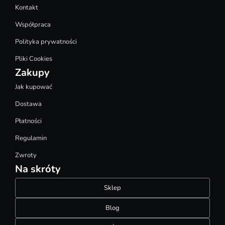
Kontakt
Współpraca
Polityka prywatności
Pliki Cookies
Zakupy
Jak kupować
Dostawa
Płatności
Regulamin
Zwroty
Na skróty
Sklep
Blog