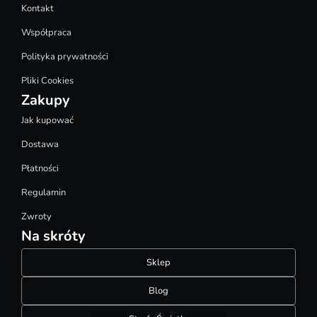
Kontakt
Współpraca
Polityka prywatności
Pliki Cookies
Zakupy
Jak kupować
Dostawa
Płatności
Regulamin
Zwroty
Na skróty
Sklep
Blog