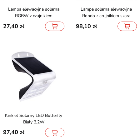
Lampa elewacyjna solarna
Lampa solarna elewacyjna
RGBW z czujnikiem
Rondo z czujnikiem szara
27,40
98,10
Kinkiet Solarny LED Butterfly
Biały 3,2W
97,40