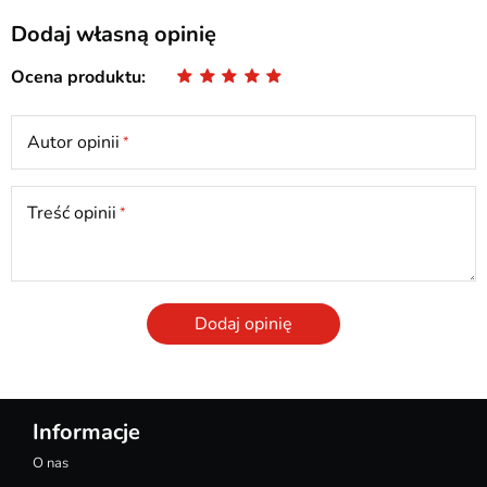
Dodaj własną opinię
Ocena produktu
Autor opinii
Treść opinii
Dodaj opinię
Informacje
O nas