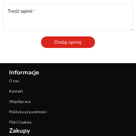
Treść opinii
Dodaj opinię
Informacje
O nas
Kontakt
Współpraca
Polityka prywatności
Pliki Cookies
Zakupy