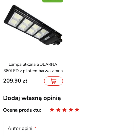
Lampa uliczna SOLARNA
360LED z pilotem barwa zimna
209,90
Dodaj własną opinię
Ocena produktu
Autor opinii