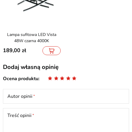
Lampa sufitowa LED Vista
48W czarna 4000K
189,00
Dodaj własną opinię
Ocena produktu
Autor opinii
Treść opinii