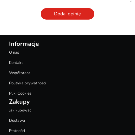
Dodaj opinię
Informacje
O nas
Kontakt
Współpraca
Polityka prywatności
Pliki Cookies
Zakupy
Jak kupować
Dostawa
Płatności