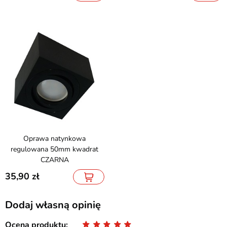
Oprawa natynkowa
regulowana 50mm kwadrat
CZARNA
35,90
Dodaj własną opinię
Ocena produktu