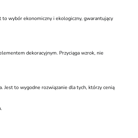
 to wybór ekonomiczny i ekologiczny, gwarantujący
m elementem dekoracyjnym. Przyciąga wzrok, nie
Jest to wygodne rozwiązanie dla tych, którzy cenią
.