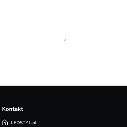
Kontakt
LEDSTYL.pl