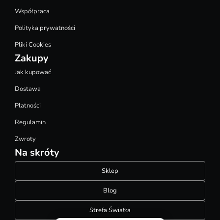
Współpraca
Polityka prywatności
Pliki Cookies
Zakupy
Jak kupować
Dostawa
Płatności
Regulamin
Zwroty
Na skróty
Sklep
Blog
Strefa Światła