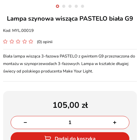
Lampa szynowa wisząca PASTELO biała G9
MYL.00019
(0) opinii
Biała lampa wisząca 3-fazowa PASTELO z gwintem G9 przeznaczona do
montażu w szynoprzewodach 3-fazowych. Lampa w kształcie długiej
świecy od polskiego producenta Make Your Light.
105,00
Dodaj do koszyka