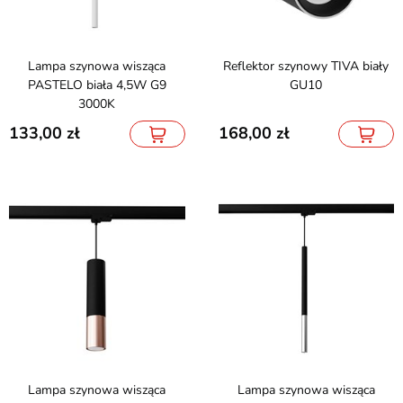
Lampa szynowa wisząca
Reflektor szynowy TIVA biały
PASTELO biała 4,5W G9
GU10
3000K
133,00
168,00
Lampa szynowa wisząca
Lampa szynowa wisząca