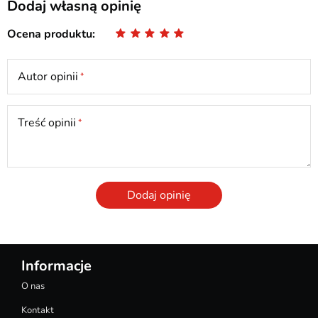
Dodaj własną opinię
Ocena produktu
Autor opinii
Treść opinii
Dodaj opinię
Informacje
O nas
Kontakt